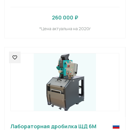
260 000 ₽
*Цена актуальна на 2020г
Лабораторная дробилка ЩД 6М