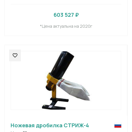
603 527 ₽
*Цена актуальна на 2020г
Ножевая дробилка СТРИЖ-4