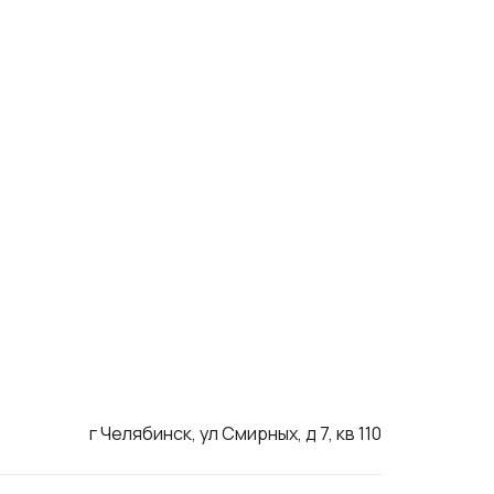
г Челябинск, ул Смирных, д 7, кв 110