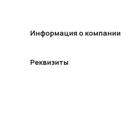
Информация о компании
Реквизиты