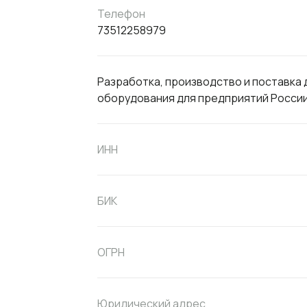
Телефон
73512258979
Разработка, производство и поставка
оборудования для предприятий России
ИНН
БИК
ОГРН
Юридический адрес