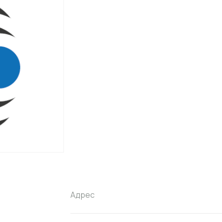
Адрес