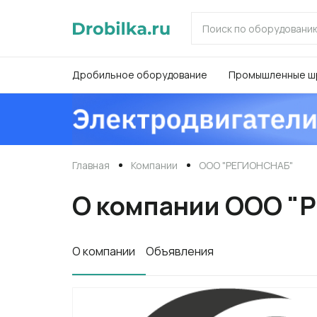
Дробильное оборудование
Промышленные ш
Главная
Компании
ООО "РЕГИОНСНАБ"
О компании ООО 
0
О компании
Объявления