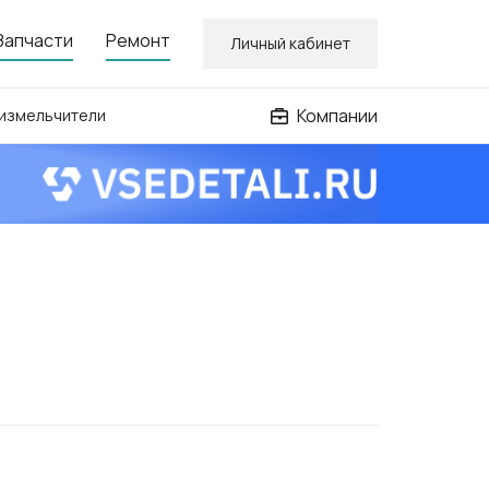
Запчасти
Ремонт
Личный кабинет
Компании
 измельчители