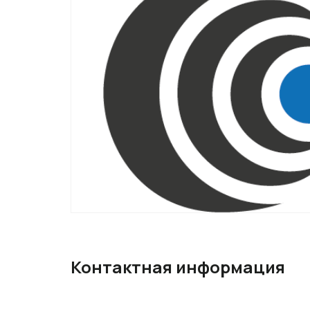
Контактная информация