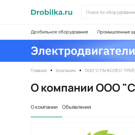
Дробильное оборудование
Промышленные ш
Главная
Компании
ООО "СТАНКОЛЕС-ТРЕЙ
О компании ООО 
52
О компании
Объявления