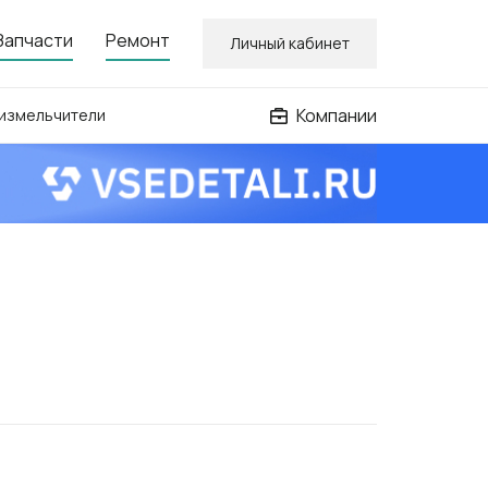
Запчасти
Ремонт
Личный кабинет
Компании
 измельчители