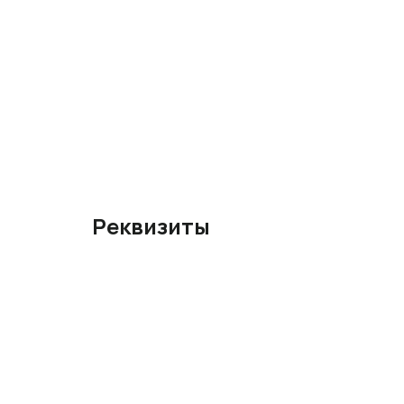
Реквизиты