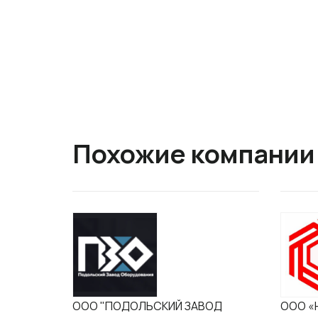
Похожие компании
ООО "ПОДОЛЬСКИЙ ЗАВОД
ООО «