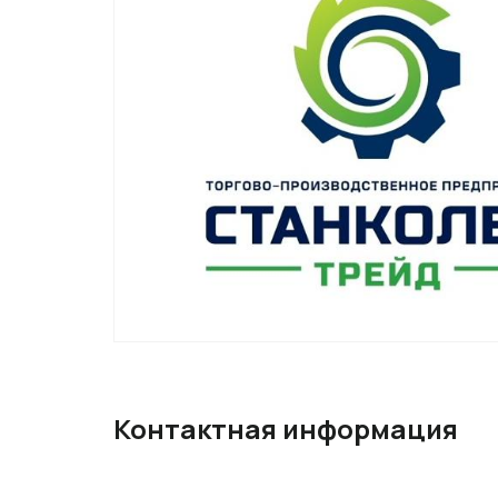
Контактная информация