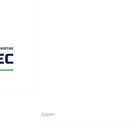
Адрес