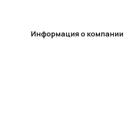
Информация о компании