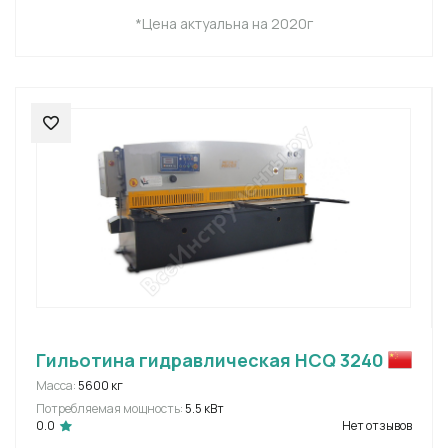
*Цена актуальна на 2020г
Гильотина гидравлическая HCQ 3240
Масса:
5600 кг
Потребляемая мощность:
5.5 кВт
0.0
Нет отзывов