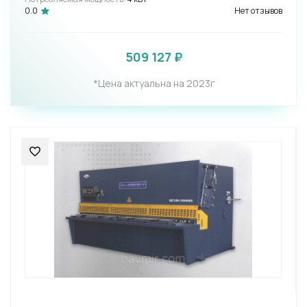
0.0
Нет отзывов
509 127 ₽
*Цена актуальна на 2023г