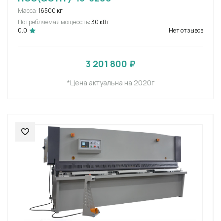
Масса:
16500 кг
Потребляемая мощность:
30 кВт
0.0
Нет отзывов
3 201 800 ₽
*Цена актуальна на 2020г