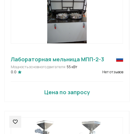
Лабораторная мельница МПП-2-3
Мощность основного двигателя:
55 кВт
0.0
Нет отзывов
Цена по запросу