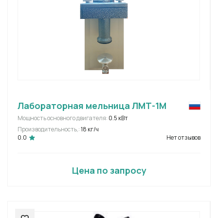
Лабораторная мельница ЛМТ-1М
Мощность основного двигателя:
0.5 кВт
Производительность,:
18 кг/ч
0.0
Нет отзывов
Цена по запросу