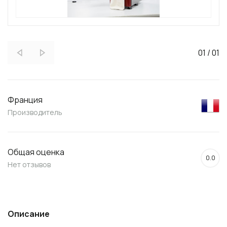
01
/
01
Франция
Производитель
Общая оценка
0.0
Нет отзывов
Описание