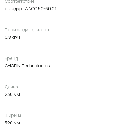
Соответствие
стандарт ААСС 50-60.01
Производительность,
0.8 кг/ч
Бренд
CHOPIN Technologies
Длина
230 мм
Ширина
520 мм