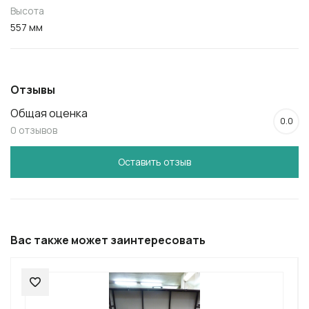
Высота
557 мм
Отзывы
Общая оценка
0.0
0 отзывов
Оставить отзыв
Вас также может заинтересовать