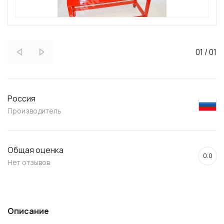
01
/
01
Россия
Производитель
Общая оценка
0.0
Нет отзывов
Описание