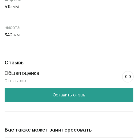
415 мм
Высота
342 мм
Отзывы
Общая оценка
0.0
0 отзывов
Оставить отзыв
Вас также может заинтересовать