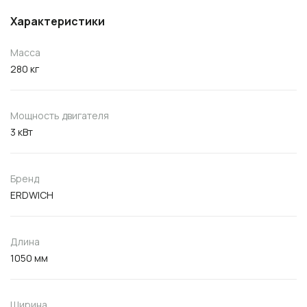
Характеристики
Масса
280 кг
Мощность двигателя
3 кВт
Бренд
ERDWICH
Длина
1050 мм
Ширина