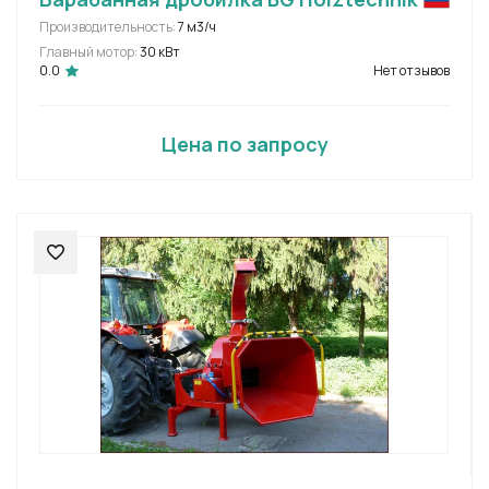
Производительность:
7 м3/ч
Главный мотор:
30 кВт
0.0
Нет отзывов
Цена по запросу