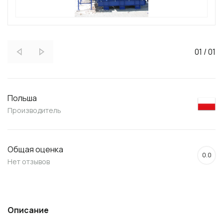
01
/
01
Польша
Производитель
Общая оценка
0.0
Нет отзывов
Описание