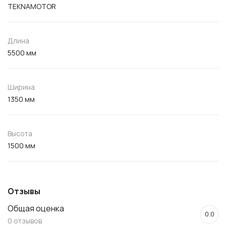
TEKNAMOTOR
Длина
5500 мм
Ширина
1350 мм
Высота
1500 мм
Отзывы
Общая оценка
0.0
0 отзывов