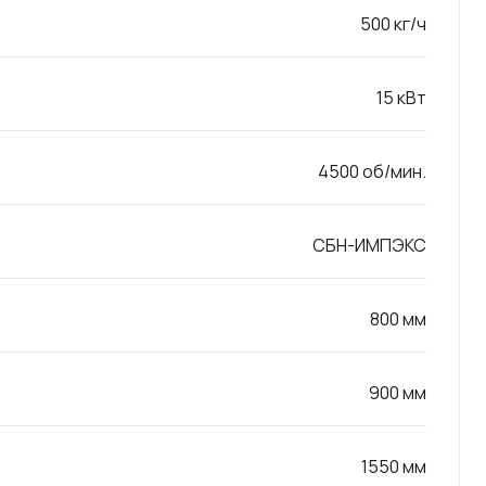
500 кг/ч
15 кВт
4500 об/мин.
СБН-ИМПЭКС
800 мм
900 мм
1550 мм