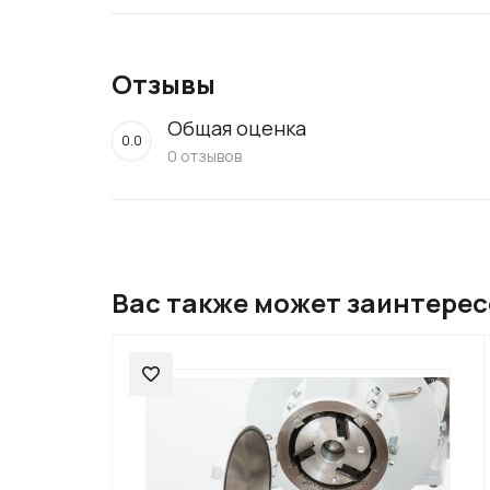
Отзывы
Общая оценка
0.0
0 отзывов
Вас также может заинтере