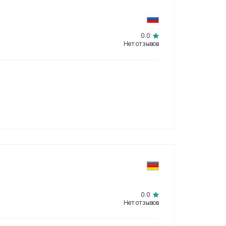
0.0
Нет отзывов
0.0
Нет отзывов