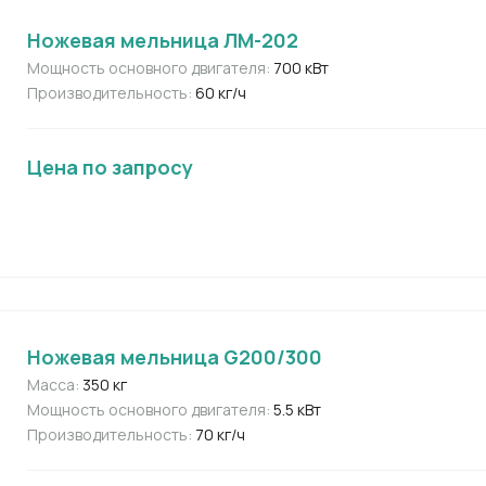
Ножевая мельница ЛМ-202
Мощность основного двигателя:
700 кВт
Производительность:
60 кг/ч
Цена по запросу
Ножевая мельница G200/300
Масса:
350 кг
Мощность основного двигателя:
5.5 кВт
Производительность:
70 кг/ч