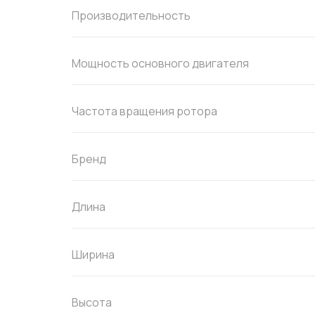
Производительность
Мощность основного двигателя
Частота вращения ротора
Бренд
Длина
Ширина
Высота