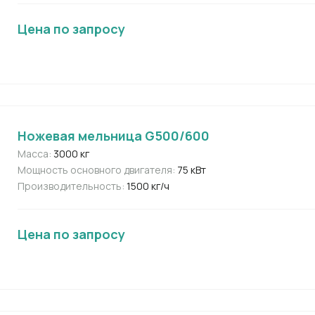
Цена по запросу
Ножевая мельница G500/600
Масса:
3000 кг
Мощность основного двигателя:
75 кВт
Производительность:
1500 кг/ч
Цена по запросу