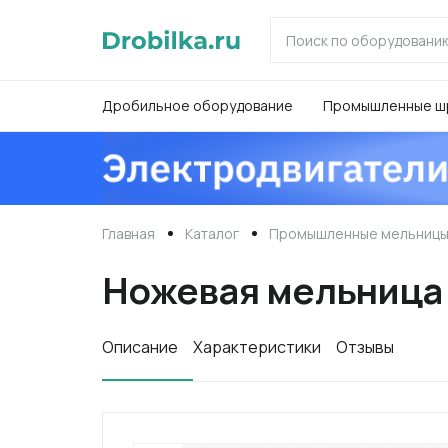
Дробильное оборудование
Промышленные ш
Главная
Каталог
Промышленные мельниц
Ножевая мельница
Описание
Характеристики
Отзывы