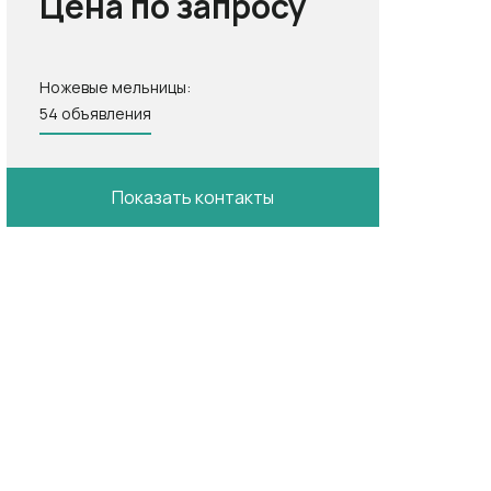
Цена по запросу
Ножевые мельницы:
54 объявления
Показать контакты