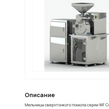
Описание
Мельницы сверхтонкого помола серии WF С