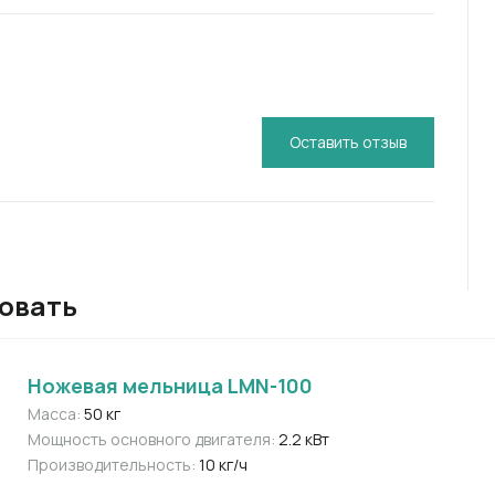
Оставить отзыв
совать
Ножевая мельница LMN-100
Масса:
50 кг
Мощность основного двигателя:
2.2 кВт
Производительность:
10 кг/ч