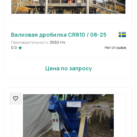
Валковая дробилка CR810 / 08-25
Производительность:
3050 т/ч
0.0
Нет отзывов
Цена по запросу