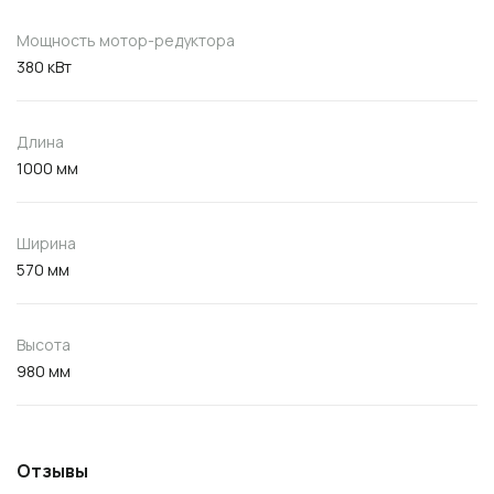
Мощность мотор-редуктора
380 кВт
Длина
1000 мм
Ширина
570 мм
Высота
980 мм
Отзывы