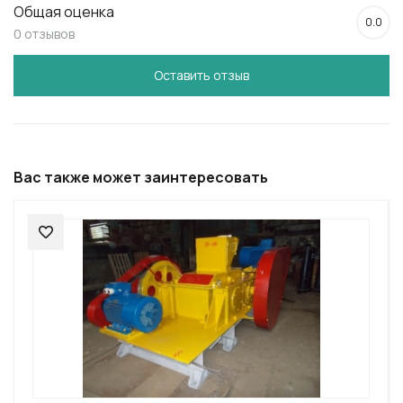
Общая оценка
0.0
0 отзывов
Оставить отзыв
Вас также может заинтересовать