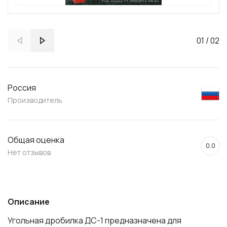
01
/
02
Россия
Производитель
Общая оценка
0.0
Нет отзывов
Описание
Угольная дробилка ДС-1 предназначена для